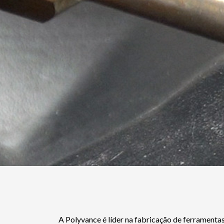
A Polyvance é líder na fabricação de ferramentas