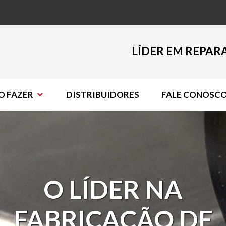
LÍDER EM REPAR
 FAZER
DISTRIBUIDORES
FALE CONOSC
O LÍDER NA
FABRICAÇÃO DE