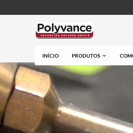
INÍCIO
PRODUTOS
COMO